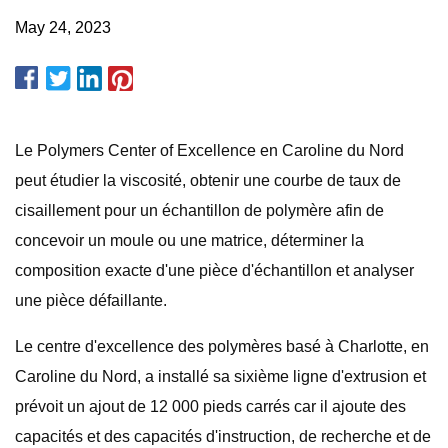
May 24, 2023
Le Polymers Center of Excellence en Caroline du Nord
peut étudier la viscosité, obtenir une courbe de taux de
cisaillement pour un échantillon de polymère afin de
concevoir un moule ou une matrice, déterminer la
composition exacte d'une pièce d'échantillon et analyser
une pièce défaillante.
Le centre d'excellence des polymères basé à Charlotte, en
Caroline du Nord, a installé sa sixième ligne d'extrusion et
prévoit un ajout de 12 000 pieds carrés car il ajoute des
capacités et des capacités d'instruction, de recherche et de