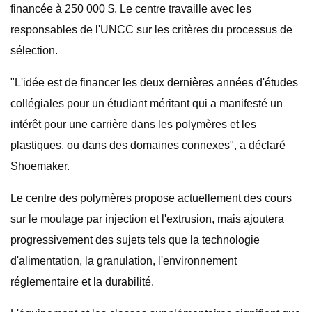
financée à 250 000 $. Le centre travaille avec les
responsables de l'UNCC sur les critères du processus de
sélection.
"L'idée est de financer les deux dernières années d'études
collégiales pour un étudiant méritant qui a manifesté un
intérêt pour une carrière dans les polymères et les
plastiques, ou dans des domaines connexes", a déclaré
Shoemaker.
Le centre des polymères propose actuellement des cours
sur le moulage par injection et l'extrusion, mais ajoutera
progressivement des sujets tels que la technologie
d'alimentation, la granulation, l'environnement
réglementaire et la durabilité.