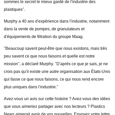
sommes le secret le mieux gardé de l'industrie des
plastiques".
Murphy a 40 ans d'expérience dans l'industrie, notamment
dans la vente de pompes, de granulateurs et
d'équipements de filtration du groupe Maag.
"Beaucoup savent peut-être que nous existons, mais très
peu savent ce que nous faisons et quelle est notre
mission", a déclaré Murphy. "D'après ce que je sais, je ne
crois pas qu'il existe une autre organisation aux États-Unis
qui fasse ce que nous faisons, ce qui nous rend encore
plus uniques dans l'industrie."
Avez-vous un avis sur cette histoire ? Avez-vous des idées
que vous aimeriez partager avec nos lecteurs ? Plastics
News aimerait avoir de vos nouvelles. Envoyez votre lettre