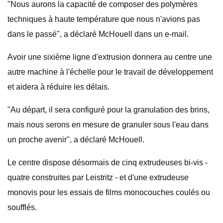
"Nous aurons la capacité de composer des polymères
techniques à haute température que nous n'avions pas
dans le passé", a déclaré McHouell dans un e-mail.
Avoir une sixième ligne d'extrusion donnera au centre une
autre machine à l'échelle pour le travail de développement
et aidera à réduire les délais.
"Au départ, il sera configuré pour la granulation des brins,
mais nous serons en mesure de granuler sous l'eau dans
un proche avenir", a déclaré McHouell.
Le centre dispose désormais de cinq extrudeuses bi-vis -
quatre construites par Leistritz - et d'une extrudeuse
monovis pour les essais de films monocouches coulés ou
soufflés.