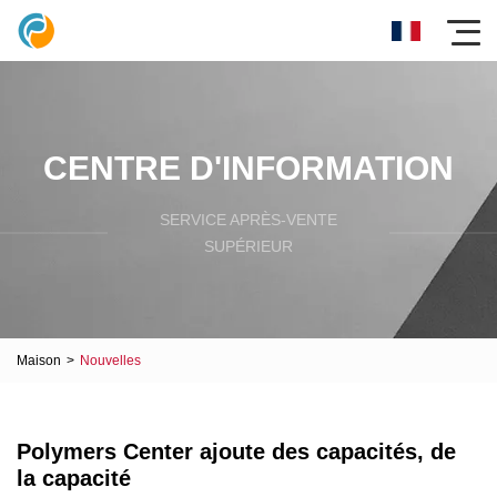
CENTRE D'INFORMATION
SERVICE APRÈS-VENTE
SUPÉRIEUR
Maison
>
Nouvelles
Polymers Center ajoute des capacités, de
la capacité