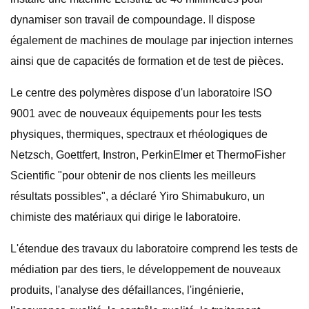
dynamiser son travail de compoundage. Il dispose
également de machines de moulage par injection internes
ainsi que de capacités de formation et de test de pièces.
Le centre des polymères dispose d'un laboratoire ISO
9001 avec de nouveaux équipements pour les tests
physiques, thermiques, spectraux et rhéologiques de
Netzsch, Goettfert, Instron, PerkinElmer et ThermoFisher
Scientific "pour obtenir de nos clients les meilleurs
résultats possibles", a déclaré Yiro Shimabukuro, un
chimiste des matériaux qui dirige le laboratoire.
L'étendue des travaux du laboratoire comprend les tests de
médiation par des tiers, le développement de nouveaux
produits, l'analyse des défaillances, l'ingénierie,