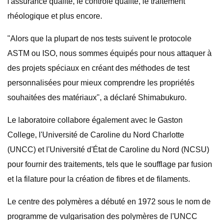
l'assurance qualité, le contrôle qualité, le traitement
rhéologique et plus encore.
"Alors que la plupart de nos tests suivent le protocole
ASTM ou ISO, nous sommes équipés pour nous attaquer à
des projets spéciaux en créant des méthodes de test
personnalisées pour mieux comprendre les propriétés
souhaitées des matériaux", a déclaré Shimabukuro.
Le laboratoire collabore également avec le Gaston
College, l'Université de Caroline du Nord Charlotte
(UNCC) et l'Université d'État de Caroline du Nord (NCSU)
pour fournir des traitements, tels que le soufflage par fusion
et la filature pour la création de fibres et de filaments.
Le centre des polymères a débuté en 1972 sous le nom de
programme de vulgarisation des polymères de l'UNCC