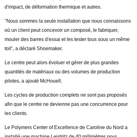
d'impact, de déformation thermique et autres.
"Nous sommes la seule installation que nous connaissons
où un client peut concevoir un composé, le fabriquer,
mouler des barres d'essai et les tester tous sous un même
toit", a déclaré Shoemaker.
Le centre peut alors évoluer et gérer de plus grandes
quantités de matériaux ou des volumes de production
pilotes, a ajouté McHouell.
Les cycles de production complets ne sont pas proposés
afin que le centre ne devienne pas une concurrence pour
les clients.
Le Polymers Center of Excellence de Caroline du Nord a
installé une machine Leistritz de 40 millimètres pour