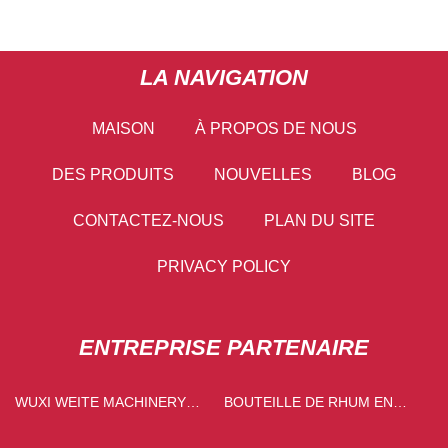
LA NAVIGATION
MAISON
À PROPOS DE NOUS
DES PRODUITS
NOUVELLES
BLOG
CONTACTEZ-NOUS
PLAN DU SITE
PRIVACY POLICY
ENTREPRISE PARTENAIRE
WUXI WEITE MACHINERY
BOUTEILLE DE RHUM EN
CO., LTD
GROS