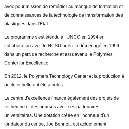
avec pour mission de remédier au manque de formation et
de connaissances de la technologie de transformation des
plastiques dans l'État.
Le programme s'est étendu à l'UNCC en 1994 en
collaboration avec le NCSU puis il a déménagé en 1999
dans un parc de recherche et est devenu le Polymers
Center for Excellence.
En 2012, le Polymers Technology Center et la production à
petite échelle ont été ajoutés.
Le centre d'excellence finance également des projets de
recherche et des bourses avec ses partenaires
universitaires. Une dotation créée en l'honneur d'un
fondateur du centre, Joe Bennett, est actuellement