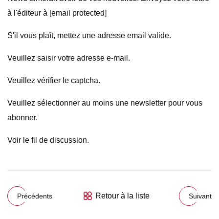
à l'éditeur à [email protected]
S'il vous plaît, mettez une adresse email valide.
Veuillez saisir votre adresse e-mail.
Veuillez vérifier le captcha.
Veuillez sélectionner au moins une newsletter pour vous
abonner.
Voir le fil de discussion.
Retour à la liste
Précédents
Suivant