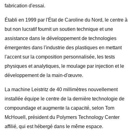
fabrication d'essai.
Établi en 1999 par l'État de Caroline du Nord, le centre à
but non lucratif fournit un soutien technique et une
assistance dans le développement de technologies
émergentes dans l'industrie des plastiques en mettant
l'accent sur la composition personnalisée, les tests
physiques et analytiques, le moulage par injection et le
développement de la main-d'œuvre.
La machine Leistritz de 40 millimètres nouvellement
installée équipe le centre de la dernière technologie de
compoundage et augmente la capacité, selon Tom
McHouell, président du Polymers Technology Center
affilié, qui est hébergé dans le même espace.