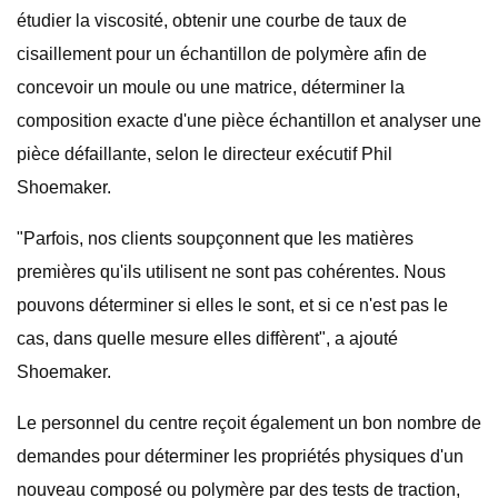
étudier la viscosité, obtenir une courbe de taux de
cisaillement pour un échantillon de polymère afin de
concevoir un moule ou une matrice, déterminer la
composition exacte d'une pièce échantillon et analyser une
pièce défaillante, selon le directeur exécutif Phil
Shoemaker.
"Parfois, nos clients soupçonnent que les matières
premières qu'ils utilisent ne sont pas cohérentes. Nous
pouvons déterminer si elles le sont, et si ce n'est pas le
cas, dans quelle mesure elles diffèrent", a ajouté
Shoemaker.
Le personnel du centre reçoit également un bon nombre de
demandes pour déterminer les propriétés physiques d'un
nouveau composé ou polymère par des tests de traction,