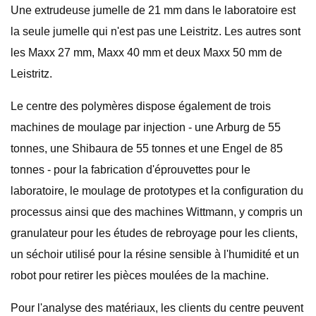
Une extrudeuse jumelle de 21 mm dans le laboratoire est
la seule jumelle qui n'est pas une Leistritz. Les autres sont
les Maxx 27 mm, Maxx 40 mm et deux Maxx 50 mm de
Leistritz.
Le centre des polymères dispose également de trois
machines de moulage par injection - une Arburg de 55
tonnes, une Shibaura de 55 tonnes et une Engel de 85
tonnes - pour la fabrication d'éprouvettes pour le
laboratoire, le moulage de prototypes et la configuration du
processus ainsi que des machines Wittmann, y compris un
granulateur pour les études de rebroyage pour les clients,
un séchoir utilisé pour la résine sensible à l'humidité et un
robot pour retirer les pièces moulées de la machine.
Pour l'analyse des matériaux, les clients du centre peuvent