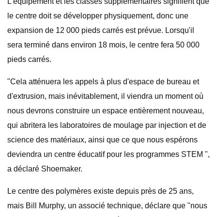
L'équipement et les classes supplémentaires signifient que
le centre doit se développer physiquement, donc une
expansion de 12 000 pieds carrés est prévue. Lorsqu'il
sera terminé dans environ 18 mois, le centre fera 50 000
pieds carrés.
"Cela atténuera les appels à plus d'espace de bureau et
d'extrusion, mais inévitablement, il viendra un moment où
nous devrons construire un espace entièrement nouveau,
qui abritera les laboratoires de moulage par injection et de
science des matériaux, ainsi que ce que nous espérons
deviendra un centre éducatif pour les programmes STEM ",
a déclaré Shoemaker.
Le centre des polymères existe depuis près de 25 ans,
mais Bill Murphy, un associé technique, déclare que "nous