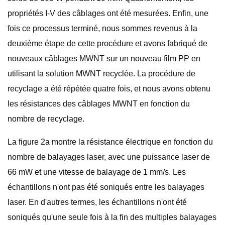
propriétés I-V des câblages ont été mesurées. Enfin, une
fois ce processus terminé, nous sommes revenus à la
deuxième étape de cette procédure et avons fabriqué de
nouveaux câblages MWNT sur un nouveau film PP en
utilisant la solution MWNT recyclée. La procédure de
recyclage a été répétée quatre fois, et nous avons obtenu
les résistances des câblages MWNT en fonction du
nombre de recyclage.
La figure 2a montre la résistance électrique en fonction du
nombre de balayages laser, avec une puissance laser de
66 mW et une vitesse de balayage de 1 mm/s. Les
échantillons n'ont pas été soniqués entre les balayages
laser. En d'autres termes, les échantillons n'ont été
soniqués qu'une seule fois à la fin des multiples balayages