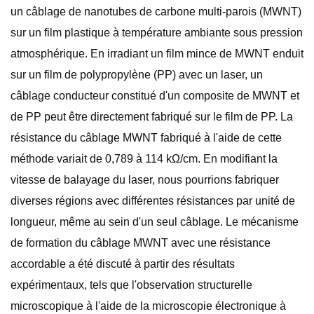
un câblage de nanotubes de carbone multi-parois (MWNT)
sur un film plastique à température ambiante sous pression
atmosphérique. En irradiant un film mince de MWNT enduit
sur un film de polypropylène (PP) avec un laser, un
câblage conducteur constitué d'un composite de MWNT et
de PP peut être directement fabriqué sur le film de PP. La
résistance du câblage MWNT fabriqué à l'aide de cette
méthode variait de 0,789 à 114 kΩ/cm. En modifiant la
vitesse de balayage du laser, nous pourrions fabriquer
diverses régions avec différentes résistances par unité de
longueur, même au sein d'un seul câblage. Le mécanisme
de formation du câblage MWNT avec une résistance
accordable a été discuté à partir des résultats
expérimentaux, tels que l'observation structurelle
microscopique à l'aide de la microscopie électronique à