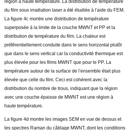
région à haute température. La distribution de température
du film sous irradiation laser a été étudiée à l'aide du FEM.
La figure 4c montre une distribution de température
superposée à la limite de la couche MWNT et PP et la
distribution de température du film. La chaleur est
préférentiellement conduite dans le sens horizontal plutôt
que dans le sens vertical car la conductivité thermique est
plus élevée pour les films MWNT que pour le PP. La
température autour de la surface de l'ensemble était plus
élevée que celle du film. Ceci est cohérent avec la
distribution du nombre de trous, indiquant que la région
avec une couche épaisse de MWNT est une région à
haute température.
La figure 4d montre les images SEM en vue de dessus et
les spectres Raman du câblage MWNT, dont les conditions