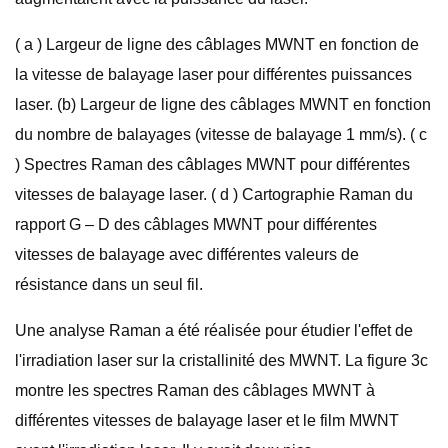
( a ) Largeur de ligne des câblages MWNT en fonction de
la vitesse de balayage laser pour différentes puissances
laser. (b) Largeur de ligne des câblages MWNT en fonction
du nombre de balayages (vitesse de balayage 1 mm/s). ( c
) Spectres Raman des câblages MWNT pour différentes
vitesses de balayage laser. ( d ) Cartographie Raman du
rapport G – D des câblages MWNT pour différentes
vitesses de balayage avec différentes valeurs de
résistance dans un seul fil.
Une analyse Raman a été réalisée pour étudier l'effet de
l'irradiation laser sur la cristallinité des MWNT. La figure 3c
montre les spectres Raman des câblages MWNT à
différentes vitesses de balayage laser et le film MWNT