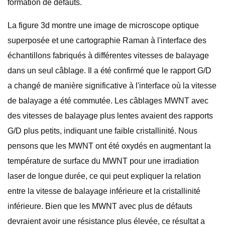
formation de défauts.
La figure 3d montre une image de microscope optique
superposée et une cartographie Raman à l'interface des
échantillons fabriqués à différentes vitesses de balayage
dans un seul câblage. Il a été confirmé que le rapport G/D
a changé de manière significative à l'interface où la vitesse
de balayage a été commutée. Les câblages MWNT avec
des vitesses de balayage plus lentes avaient des rapports
G/D plus petits, indiquant une faible cristallinité. Nous
pensons que les MWNT ont été oxydés en augmentant la
température de surface du MWNT pour une irradiation
laser de longue durée, ce qui peut expliquer la relation
entre la vitesse de balayage inférieure et la cristallinité
inférieure. Bien que les MWNT avec plus de défauts
devraient avoir une résistance plus élevée, ce résultat a