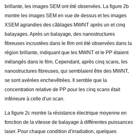
brillante, les images SEM ont été observées. La figure 2b
montre les images SEM en vue de dessus et les images
XSEM agrandies des câblages MWNT après un et cinq
balayages. Après un balayage, des nanostructures
fibreuses incrustées dans le film ont été observées dans la
région brillante, indiquant que les MWNT et le PP étaient
mélangés dans le film. Cependant, après cinq scans, les
nanostructures fibreuses, qui semblaient être des MWNT,
se sont avérées enchevêtrées. Il semble que la
concentration relative de PP pour les cinq scans était
inférieure à celle d'un scan.
La figure 2c montre la résistance électrique moyenne en
fonction de la vitesse de balayage à différentes puissances
laser. Pour chaque condition d'irradiation, quelques