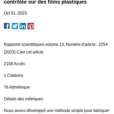
contrôlée sur des films plastiques
Oct 01, 2023
Rapports scientifiques volume 13, Numéro d'article : 2254
(2023) Citer cet article
2108 Accès
1 Citations
76 Altmétrique
Détails des métriques
Nous avons développé une méthode simple pour fabriquer