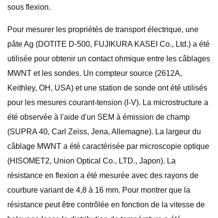
sous flexion.
Pour mesurer les propriétés de transport électrique, une
pâte Ag (DOTITE D-500, FUJIKURA KASEI Co., Ltd.) a été
utilisée pour obtenir un contact ohmique entre les câblages
MWNT et les sondes. Un compteur source (2612A,
Keithley, OH, USA) et une station de sonde ont été utilisés
pour les mesures courant-tension (I-V). La microstructure a
été observée à l'aide d'un SEM à émission de champ
(SUPRA 40, Carl Zeiss, Jena, Allemagne). La largeur du
câblage MWNT a été caractérisée par microscopie optique
(HISOMET2, Union Optical Co., LTD., Japon). La
résistance en flexion a été mesurée avec des rayons de
courbure variant de 4,8 à 16 mm. Pour montrer que la
résistance peut être contrôlée en fonction de la vitesse de