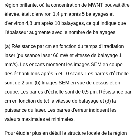
région brillante, où la concentration de MWNT pouvait être
élevée, était d'environ 1,4 μm après 5 balayages et
d'environ 4,8 μm après 10 balayages, ce qui indique que
l'épaisseur augmente avec le nombre de balayages.
(a) Résistance par cm en fonction du temps d'irradiation
laser (puissance laser 66 mW et vitesse de balayage 1
mm/s). Les encarts montrent les images SEM en coupe
des échantillons après 5 et 10 scans. Les barres d'échelle
sont de 2 μm. (b) Images SEM en vue de dessus et en
coupe. Les barres d'échelle sont de 0,5 μm. Résistance par
cm en fonction de (c) la vitesse de balayage et (d) la
puissance du laser. Les barres d'erreur indiquent les
valeurs maximales et minimales.
Pour étudier plus en détail la structure locale de la région