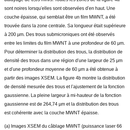
sont noires lorsqu'elles sont observées d'en haut. Une
couche épaisse, qui semblait être un film MWNT, a été
trouvée dans la zone centrale. Sa longueur était supérieure
à 200 µm. Des trous submicroniques ont été observés
entre les limites du film MWNT à une profondeur de 60 μm.
Pour déterminer la distribution des trous, la distribution de
densité des trous dans une région d'une largeur de 25 μm
et d'une profondeur moyenne de 60 μm a été obtenue à
partir des images XSEM. La figure 4b montre la distribution
de densité mesurée des trous et l'ajustement de la fonction
gaussienne. La pleine largeur à mi-hauteur de la fonction
gaussienne est de 264,74 µm et la distribution des trous
est cohérente avec la couche MWNT épaisse.
(a) Images XSEM du câblage MWNT (puissance laser 66