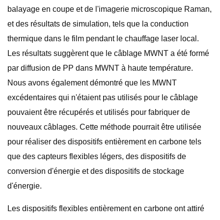
balayage en coupe et de l'imagerie microscopique Raman,
et des résultats de simulation, tels que la conduction
thermique dans le film pendant le chauffage laser local.
Les résultats suggèrent que le câblage MWNT a été formé
par diffusion de PP dans MWNT à haute température.
Nous avons également démontré que les MWNT
excédentaires qui n'étaient pas utilisés pour le câblage
pouvaient être récupérés et utilisés pour fabriquer de
nouveaux câblages. Cette méthode pourrait être utilisée
pour réaliser des dispositifs entièrement en carbone tels
que des capteurs flexibles légers, des dispositifs de
conversion d'énergie et des dispositifs de stockage
d'énergie.
Les dispositifs flexibles entièrement en carbone ont attiré