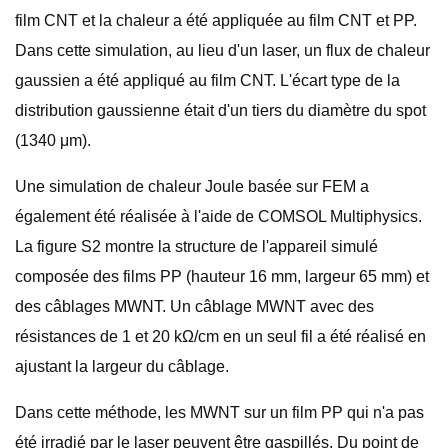
film CNT et la chaleur a été appliquée au film CNT et PP.
Dans cette simulation, au lieu d'un laser, un flux de chaleur
gaussien a été appliqué au film CNT. L'écart type de la
distribution gaussienne était d'un tiers du diamètre du spot
(1340 μm).
Une simulation de chaleur Joule basée sur FEM a
également été réalisée à l'aide de COMSOL Multiphysics.
La figure S2 montre la structure de l'appareil simulé
composée des films PP (hauteur 16 mm, largeur 65 mm) et
des câblages MWNT. Un câblage MWNT avec des
résistances de 1 et 20 kΩ/cm en un seul fil a été réalisé en
ajustant la largeur du câblage.
Dans cette méthode, les MWNT sur un film PP qui n'a pas
été irradié par le laser peuvent être gaspillés. Du point de