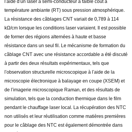
l'aide d'un laser à semi-conducteur à faible coût à
température ambiante (RT) sous pression atmosphérique.
La résistance des câblages CNT variait de 0,789 à 114
kΩ/cm lorsque les conditions laser variaient. Il est possible
de former des régions alternées à haute et basse
résistance dans un seul fil. Le mécanisme de formation du
câblage CNT avec une résistance accordable a été discuté
à partir des deux résultats expérimentaux, tels que
l'observation structurelle microscopique à l'aide de la
microscopie électronique à balayage en coupe (XSEM) et
de l'imagerie microscopique Raman, et des résultats de
simulation, tels que la conduction thermique dans le film
pendant le chauffage laser local. La récupération des NTC
non utilisés et leur réutilisation comme matières premières
pour le câblage des NTC est également démontrée dans