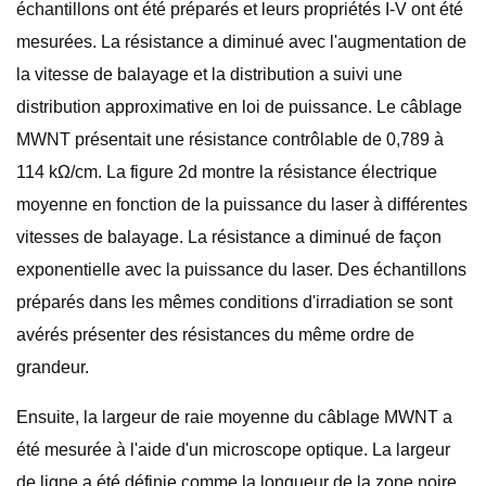
échantillons ont été préparés et leurs propriétés I-V ont été
mesurées. La résistance a diminué avec l'augmentation de
la vitesse de balayage et la distribution a suivi une
distribution approximative en loi de puissance. Le câblage
MWNT présentait une résistance contrôlable de 0,789 à
114 kΩ/cm. La figure 2d montre la résistance électrique
moyenne en fonction de la puissance du laser à différentes
vitesses de balayage. La résistance a diminué de façon
exponentielle avec la puissance du laser. Des échantillons
préparés dans les mêmes conditions d'irradiation se sont
avérés présenter des résistances du même ordre de
grandeur.
Ensuite, la largeur de raie moyenne du câblage MWNT a
été mesurée à l'aide d'un microscope optique. La largeur
de ligne a été définie comme la longueur de la zone noire