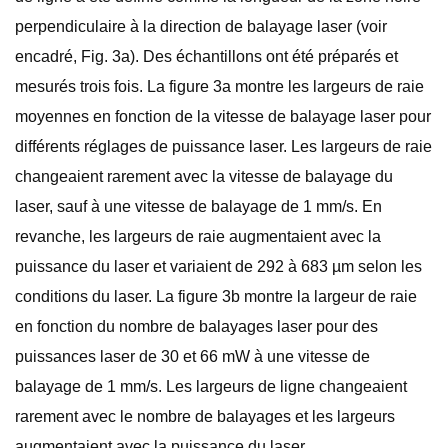
perpendiculaire à la direction de balayage laser (voir
encadré, Fig. 3a). Des échantillons ont été préparés et
mesurés trois fois. La figure 3a montre les largeurs de raie
moyennes en fonction de la vitesse de balayage laser pour
différents réglages de puissance laser. Les largeurs de raie
changeaient rarement avec la vitesse de balayage du
laser, sauf à une vitesse de balayage de 1 mm/s. En
revanche, les largeurs de raie augmentaient avec la
puissance du laser et variaient de 292 à 683 µm selon les
conditions du laser. La figure 3b montre la largeur de raie
en fonction du nombre de balayages laser pour des
puissances laser de 30 et 66 mW à une vitesse de
balayage de 1 mm/s. Les largeurs de ligne changeaient
rarement avec le nombre de balayages et les largeurs
augmentaient avec la puissance du laser.