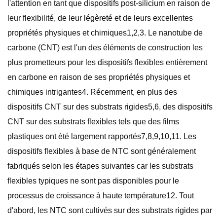
l'attention en tant que dispositifs post-silicium en raison de
leur flexibilité, de leur légèreté et de leurs excellentes
propriétés physiques et chimiques1,2,3. Le nanotube de
carbone (CNT) est l'un des éléments de construction les
plus prometteurs pour les dispositifs flexibles entièrement
en carbone en raison de ses propriétés physiques et
chimiques intrigantes4. Récemment, en plus des
dispositifs CNT sur des substrats rigides5,6, des dispositifs
CNT sur des substrats flexibles tels que des films
plastiques ont été largement rapportés7,8,9,10,11. Les
dispositifs flexibles à base de NTC sont généralement
fabriqués selon les étapes suivantes car les substrats
flexibles typiques ne sont pas disponibles pour le
processus de croissance à haute température12. Tout
d'abord, les NTC sont cultivés sur des substrats rigides par