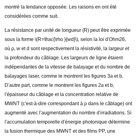
montré la tendance opposée. Les raisons en ont été
considérées comme suit.
La résistance par unité de longueur (R) peut être exprimée
sous la forme \(R=\frac{\rho }{wd}\), selon la loi d'Ohm26,
où ρ, w et d sont respectivement la résistivité, la largeur et
la profondeur du câblage. Les largeurs de ligne étaient
indépendantes de la vitesse de balayage et du nombre de
balayages laser, comme le montrent les figures 3a et b.
D'autre part, comme le montrent les figures 2a et b,
l'épaisseur du câblage et la concentration relative de
MWNT (c'est-à-dire correspondant à ρ dans le câblage) ont
augmenté avec l'augmentation du nombre d'irradiations. Si
l'accumulation temporelle d'énergie photonique détermine
la fusion thermique des MWNT et des films PP, une