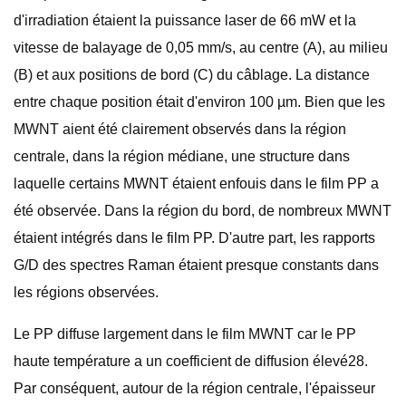
d'irradiation étaient la puissance laser de 66 mW et la
vitesse de balayage de 0,05 mm/s, au centre (A), au milieu
(B) et aux positions de bord (C) du câblage. La distance
entre chaque position était d'environ 100 µm. Bien que les
MWNT aient été clairement observés dans la région
centrale, dans la région médiane, une structure dans
laquelle certains MWNT étaient enfouis dans le film PP a
été observée. Dans la région du bord, de nombreux MWNT
étaient intégrés dans le film PP. D'autre part, les rapports
G/D des spectres Raman étaient presque constants dans
les régions observées.
Le PP diffuse largement dans le film MWNT car le PP
haute température a un coefficient de diffusion élevé28.
Par conséquent, autour de la région centrale, l'épaisseur