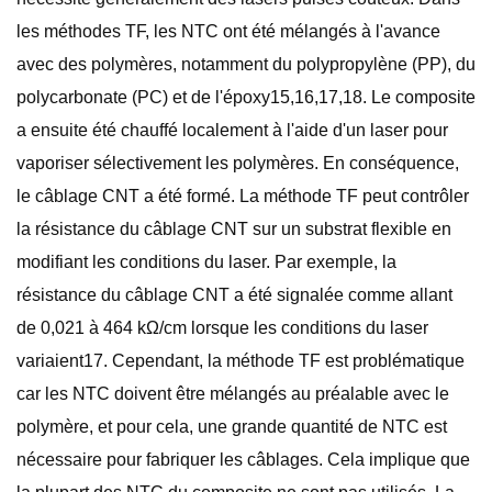
les méthodes TF, les NTC ont été mélangés à l'avance
avec des polymères, notamment du polypropylène (PP), du
polycarbonate (PC) et de l'époxy15,16,17,18. Le composite
a ensuite été chauffé localement à l'aide d'un laser pour
vaporiser sélectivement les polymères. En conséquence,
le câblage CNT a été formé. La méthode TF peut contrôler
la résistance du câblage CNT sur un substrat flexible en
modifiant les conditions du laser. Par exemple, la
résistance du câblage CNT a été signalée comme allant
de 0,021 à 464 kΩ/cm lorsque les conditions du laser
variaient17. Cependant, la méthode TF est problématique
car les NTC doivent être mélangés au préalable avec le
polymère, et pour cela, une grande quantité de NTC est
nécessaire pour fabriquer les câblages. Cela implique que