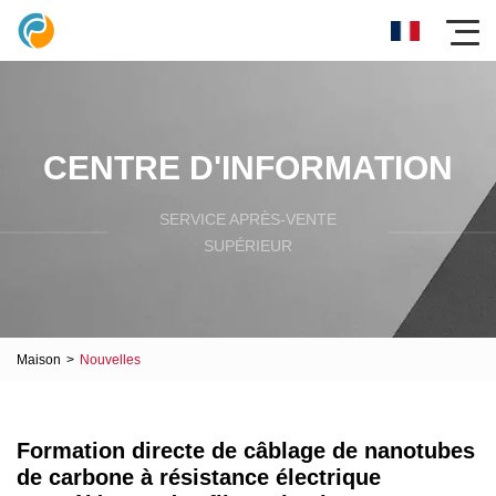
CENTRE D'INFORMATION
SERVICE APRÈS-VENTE
SUPÉRIEUR
Maison
>
Nouvelles
Formation directe de câblage de nanotubes
de carbone à résistance électrique