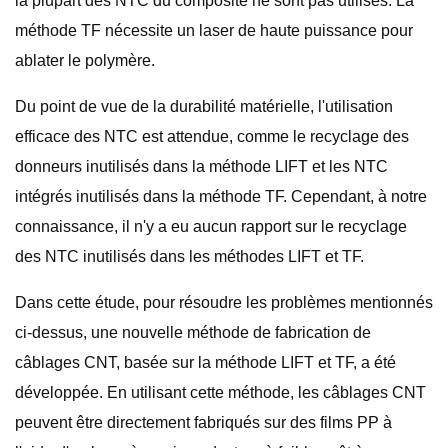
la plupart des NTC du composite ne sont pas utilisés. La
méthode TF nécessite un laser de haute puissance pour
ablater le polymère.
Du point de vue de la durabilité matérielle, l'utilisation
efficace des NTC est attendue, comme le recyclage des
donneurs inutilisés dans la méthode LIFT et les NTC
intégrés inutilisés dans la méthode TF. Cependant, à notre
connaissance, il n'y a eu aucun rapport sur le recyclage
des NTC inutilisés dans les méthodes LIFT et TF.
Dans cette étude, pour résoudre les problèmes mentionnés
ci-dessus, une nouvelle méthode de fabrication de
câblages CNT, basée sur la méthode LIFT et TF, a été
développée. En utilisant cette méthode, les câblages CNT
peuvent être directement fabriqués sur des films PP à