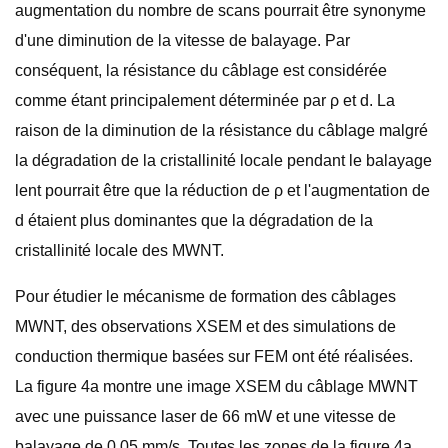
augmentation du nombre de scans pourrait être synonyme
d'une diminution de la vitesse de balayage. Par
conséquent, la résistance du câblage est considérée
comme étant principalement déterminée par ρ et d. La
raison de la diminution de la résistance du câblage malgré
la dégradation de la cristallinité locale pendant le balayage
lent pourrait être que la réduction de ρ et l'augmentation de
d étaient plus dominantes que la dégradation de la
cristallinité locale des MWNT.
Pour étudier le mécanisme de formation des câblages
MWNT, des observations XSEM et des simulations de
conduction thermique basées sur FEM ont été réalisées.
La figure 4a montre une image XSEM du câblage MWNT
avec une puissance laser de 66 mW et une vitesse de
balayage de 0,05 mm/s. Toutes les zones de la figure 4a