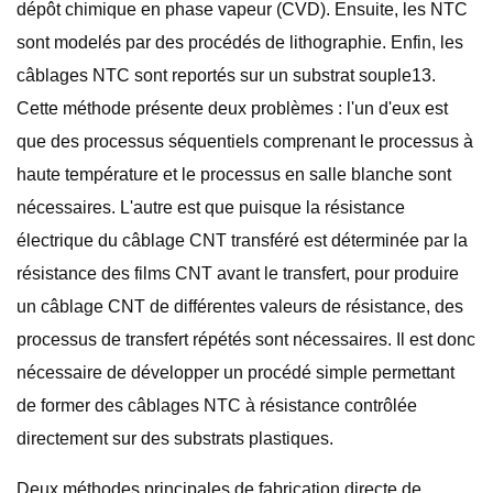
dépôt chimique en phase vapeur (CVD). Ensuite, les NTC
sont modelés par des procédés de lithographie. Enfin, les
câblages NTC sont reportés sur un substrat souple13.
Cette méthode présente deux problèmes : l'un d'eux est
que des processus séquentiels comprenant le processus à
haute température et le processus en salle blanche sont
nécessaires. L'autre est que puisque la résistance
électrique du câblage CNT transféré est déterminée par la
résistance des films CNT avant le transfert, pour produire
un câblage CNT de différentes valeurs de résistance, des
processus de transfert répétés sont nécessaires. Il est donc
nécessaire de développer un procédé simple permettant
de former des câblages NTC à résistance contrôlée
directement sur des substrats plastiques.
Deux méthodes principales de fabrication directe de