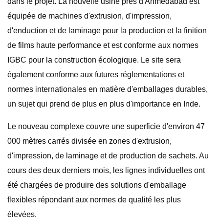
dans le projet. La nouvelle usine près d'Ahmedabad est
équipée de machines d'extrusion, d'impression,
d'enduction et de laminage pour la production et la finition
de films haute performance et est conforme aux normes
IGBC pour la construction écologique. Le site sera
également conforme aux futures réglementations et
normes internationales en matière d'emballages durables,
un sujet qui prend de plus en plus d'importance en Inde.
Le nouveau complexe couvre une superficie d'environ 47
000 mètres carrés divisée en zones d'extrusion,
d'impression, de laminage et de production de sachets. Au
cours des deux derniers mois, les lignes individuelles ont
été chargées de produire des solutions d'emballage
flexibles répondant aux normes de qualité les plus
élevées.