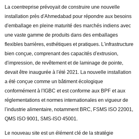
La coentreprise prévoyait de construire une nouvelle
installation près d'Ahmedabad pour répondre aux besoins
d'emballage en pleine maturité des marchés indiens avec
une vaste gamme de produits dans des emballages
flexibles barrières, esthétiques et pratiques. L'infrastructure
bien conçue, comprenant des capacités d'extrusion,
d'impression, de revêtement et de laminage de pointe,
devait être inaugurée à l'été 2021. La nouvelle installation
a été conçue comme un bâtiment écologique
conformément à l'IGBC et est conforme aux BPF et aux
réglementations et normes internationales en vigueur de
l'industrie alimentaire, notamment BRC, FSMS ISO 22001,
QMS ISO 9001, SMS-ISO 45001.
Le nouveau site est un élément clé de la stratégie