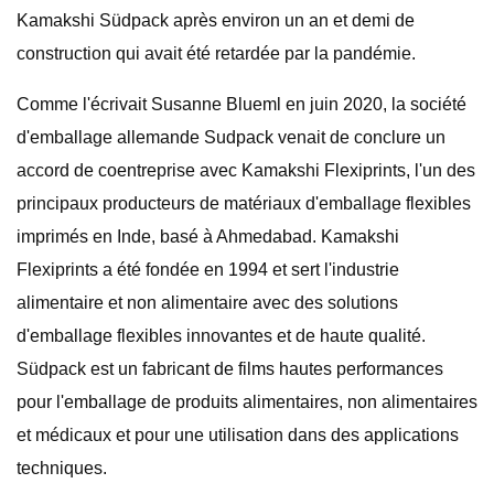
Kamakshi Südpack après environ un an et demi de
construction qui avait été retardée par la pandémie.
Comme l'écrivait Susanne Blueml en juin 2020, la société
d'emballage allemande Sudpack venait de conclure un
accord de coentreprise avec Kamakshi Flexiprints, l'un des
principaux producteurs de matériaux d'emballage flexibles
imprimés en Inde, basé à Ahmedabad. Kamakshi
Flexiprints a été fondée en 1994 et sert l'industrie
alimentaire et non alimentaire avec des solutions
d'emballage flexibles innovantes et de haute qualité.
Südpack est un fabricant de films hautes performances
pour l'emballage de produits alimentaires, non alimentaires
et médicaux et pour une utilisation dans des applications
techniques.