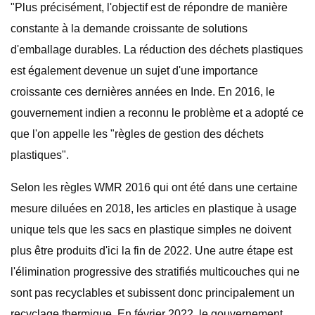
"Plus précisément, l'objectif est de répondre de manière
constante à la demande croissante de solutions
d'emballage durables. La réduction des déchets plastiques
est également devenue un sujet d'une importance
croissante ces dernières années en Inde. En 2016, le
gouvernement indien a reconnu le problème et a adopté ce
que l'on appelle les "règles de gestion des déchets
plastiques".
Selon les règles WMR 2016 qui ont été dans une certaine
mesure diluées en 2018, les articles en plastique à usage
unique tels que les sacs en plastique simples ne doivent
plus être produits d'ici la fin de 2022. Une autre étape est
l'élimination progressive des stratifiés multicouches qui ne
sont pas recyclables et subissent donc principalement un
recyclage thermique. En février 2022, le gouvernement