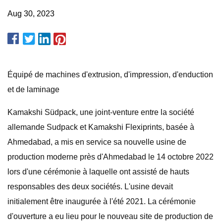
Aug 30, 2023
Équipé de machines d'extrusion, d'impression, d'enduction
et de laminage
Kamakshi Südpack, une joint-venture entre la société
allemande Sudpack et Kamakshi Flexiprints, basée à
Ahmedabad, a mis en service sa nouvelle usine de
production moderne près d'Ahmedabad le 14 octobre 2022
lors d'une cérémonie à laquelle ont assisté de hauts
responsables des deux sociétés. L'usine devait
initialement être inaugurée à l'été 2021. La cérémonie
d'ouverture a eu lieu pour le nouveau site de production de