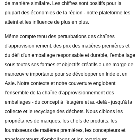
de manière similaire. Les chiffres sont positifs pour la
plupart des économies de la région - notre plateforme les
atteint et les influence de plus en plus.
Même compte tenu des perturbations des chaînes
d'approvisionnement, des prix des matières premières et
du défi d'un emballage responsable et durable, l'emballage
sous toutes ses formes et objectifs créatifs a une marge de
manœuvre importante pour se développer en Inde et en
Asie. Notre contexte et notre couverture englobent
l'ensemble de la chaîne d'approvisionnement des
emballages - du concept à l'étagère et au-delà - jusqu'à la
collecte et le recyclage des déchets. Nous ciblons les
propriétaires de marques, les chefs de produits, les
fournisseurs de matières premières, les concepteurs et
transformateurs d'emballages et les recycleurs.