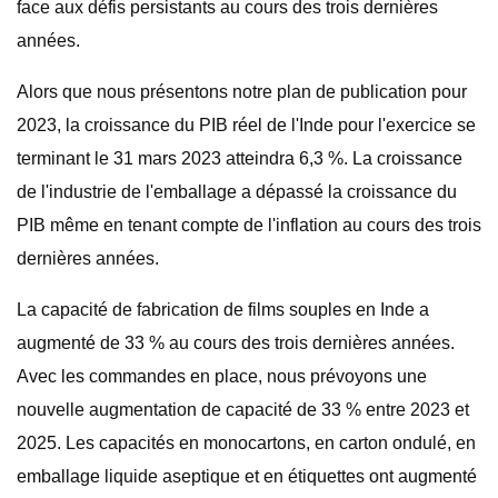
face aux défis persistants au cours des trois dernières
années.
Alors que nous présentons notre plan de publication pour
2023, la croissance du PIB réel de l'Inde pour l'exercice se
terminant le 31 mars 2023 atteindra 6,3 %. La croissance
de l'industrie de l'emballage a dépassé la croissance du
PIB même en tenant compte de l'inflation au cours des trois
dernières années.
La capacité de fabrication de films souples en Inde a
augmenté de 33 % au cours des trois dernières années.
Avec les commandes en place, nous prévoyons une
nouvelle augmentation de capacité de 33 % entre 2023 et
2025. Les capacités en monocartons, en carton ondulé, en
emballage liquide aseptique et en étiquettes ont augmenté