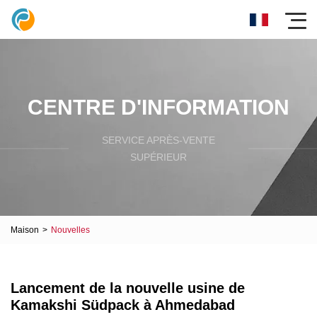
CENTRE D'INFORMATION
SERVICE APRÈS-VENTE
SUPÉRIEUR
Maison
>
Nouvelles
Lancement de la nouvelle usine de
Kamakshi Südpack à Ahmedabad