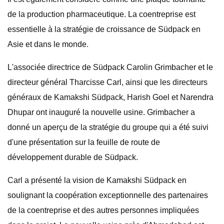
de la production pharmaceutique. La coentreprise est
essentielle à la stratégie de croissance de Südpack en
Asie et dans le monde.
L'associée directrice de Südpack Carolin Grimbacher et le
directeur général Tharcisse Carl, ainsi que les directeurs
généraux de Kamakshi Südpack, Harish Goel et Narendra
Dhupar ont inauguré la nouvelle usine. Grimbacher a
donné un aperçu de la stratégie du groupe qui a été suivi
d'une présentation sur la feuille de route de
développement durable de Südpack.
Carl a présenté la vision de Kamakshi Südpack en
soulignant la coopération exceptionnelle des partenaires
de la coentreprise et des autres personnes impliquées