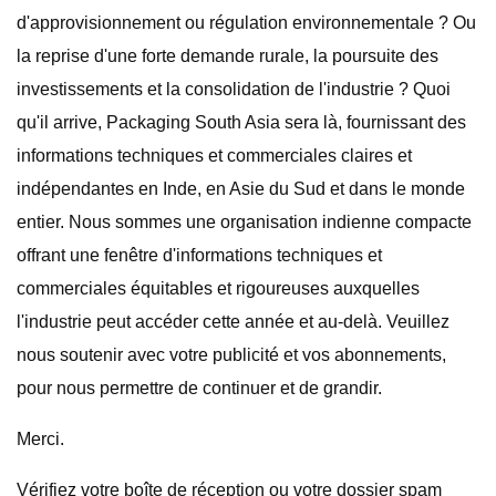
d'approvisionnement ou régulation environnementale ? Ou
la reprise d'une forte demande rurale, la poursuite des
investissements et la consolidation de l'industrie ? Quoi
qu'il arrive, Packaging South Asia sera là, fournissant des
informations techniques et commerciales claires et
indépendantes en Inde, en Asie du Sud et dans le monde
entier. Nous sommes une organisation indienne compacte
offrant une fenêtre d'informations techniques et
commerciales équitables et rigoureuses auxquelles
l'industrie peut accéder cette année et au-delà. Veuillez
nous soutenir avec votre publicité et vos abonnements,
pour nous permettre de continuer et de grandir.
Merci.
Vérifiez votre boîte de réception ou votre dossier spam