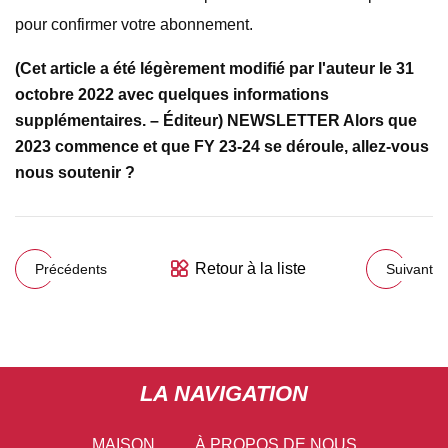
pour confirmer votre abonnement.
(Cet article a été légèrement modifié par l'auteur le 31
octobre 2022 avec quelques informations
supplémentaires. – Éditeur) NEWSLETTER Alors que
2023 commence et que FY 23-24 se déroule, allez-vous
nous soutenir ?
Retour à la liste
Précédents
Suivant
LA NAVIGATION
MAISON
À PROPOS DE NOUS