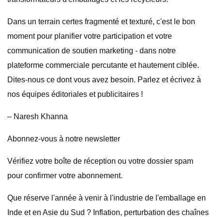
Dans un terrain certes fragmenté et texturé, c'est le bon
moment pour planifier votre participation et votre
communication de soutien marketing - dans notre
plateforme commerciale percutante et hautement ciblée.
Dites-nous ce dont vous avez besoin. Parlez et écrivez à
nos équipes éditoriales et publicitaires !
– Naresh Khanna
Abonnez-vous à notre newsletter
Vérifiez votre boîte de réception ou votre dossier spam
pour confirmer votre abonnement.
Que réserve l'année à venir à l'industrie de l'emballage en
Inde et en Asie du Sud ? Inflation, perturbation des chaînes