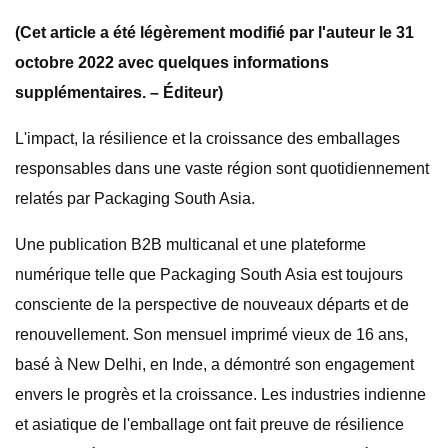
(Cet article a été légèrement modifié par l'auteur le 31
octobre 2022 avec quelques informations
supplémentaires. – Éditeur)
L'impact, la résilience et la croissance des emballages
responsables dans une vaste région sont quotidiennement
relatés par Packaging South Asia.
Une publication B2B multicanal et une plateforme
numérique telle que Packaging South Asia est toujours
consciente de la perspective de nouveaux départs et de
renouvellement. Son mensuel imprimé vieux de 16 ans,
basé à New Delhi, en Inde, a démontré son engagement
envers le progrès et la croissance. Les industries indienne
et asiatique de l'emballage ont fait preuve de résilience