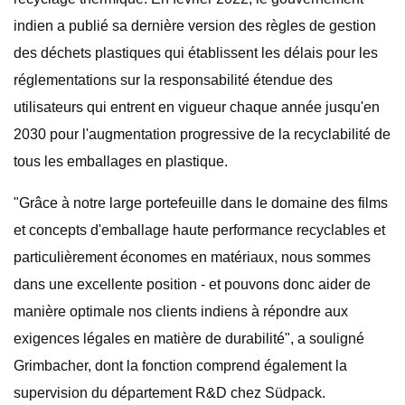
indien a publié sa dernière version des règles de gestion
des déchets plastiques qui établissent les délais pour les
réglementations sur la responsabilité étendue des
utilisateurs qui entrent en vigueur chaque année jusqu'en
2030 pour l'augmentation progressive de la recyclabilité de
tous les emballages en plastique.
"Grâce à notre large portefeuille dans le domaine des films
et concepts d'emballage haute performance recyclables et
particulièrement économes en matériaux, nous sommes
dans une excellente position - et pouvons donc aider de
manière optimale nos clients indiens à répondre aux
exigences légales en matière de durabilité", a souligné
Grimbacher, dont la fonction comprend également la
supervision du département R&D chez Südpack.