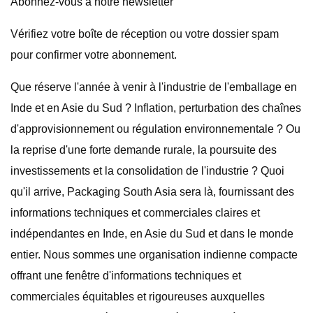
Abonnez-vous à notre newsletter
Vérifiez votre boîte de réception ou votre dossier spam
pour confirmer votre abonnement.
Que réserve l'année à venir à l'industrie de l'emballage en
Inde et en Asie du Sud ? Inflation, perturbation des chaînes
d'approvisionnement ou régulation environnementale ? Ou
la reprise d'une forte demande rurale, la poursuite des
investissements et la consolidation de l'industrie ? Quoi
qu'il arrive, Packaging South Asia sera là, fournissant des
informations techniques et commerciales claires et
indépendantes en Inde, en Asie du Sud et dans le monde
entier. Nous sommes une organisation indienne compacte
offrant une fenêtre d'informations techniques et
commerciales équitables et rigoureuses auxquelles