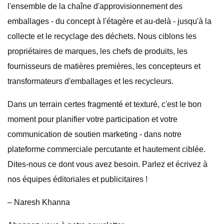
l'ensemble de la chaîne d'approvisionnement des
emballages - du concept à l'étagère et au-delà - jusqu'à la
collecte et le recyclage des déchets. Nous ciblons les
propriétaires de marques, les chefs de produits, les
fournisseurs de matières premières, les concepteurs et
transformateurs d'emballages et les recycleurs.
Dans un terrain certes fragmenté et texturé, c'est le bon
moment pour planifier votre participation et votre
communication de soutien marketing - dans notre
plateforme commerciale percutante et hautement ciblée.
Dites-nous ce dont vous avez besoin. Parlez et écrivez à
nos équipes éditoriales et publicitaires !
– Naresh Khanna