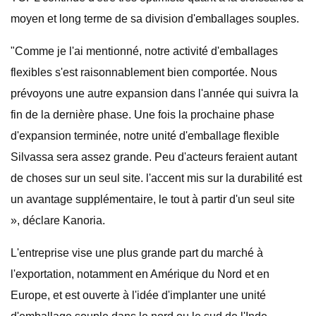
moyen et long terme de sa division d'emballages souples.
"Comme je l'ai mentionné, notre activité d'emballages
flexibles s'est raisonnablement bien comportée. Nous
prévoyons une autre expansion dans l'année qui suivra la
fin de la dernière phase. Une fois la prochaine phase
d'expansion terminée, notre unité d'emballage flexible
Silvassa sera assez grande. Peu d'acteurs feraient autant
de choses sur un seul site. l'accent mis sur la durabilité est
un avantage supplémentaire, le tout à partir d'un seul site
», déclare Kanoria.
L'entreprise vise une plus grande part du marché à
l'exportation, notamment en Amérique du Nord et en
Europe, et est ouverte à l'idée d'implanter une unité