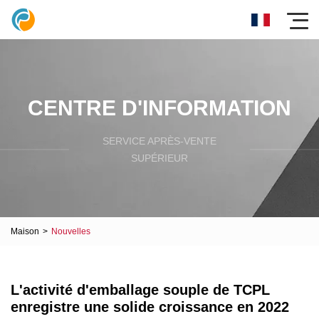
CENTRE D'INFORMATION
SERVICE APRÈS-VENTE
SUPÉRIEUR
Maison
>
Nouvelles
L'activité d'emballage souple de TCPL
enregistre une solide croissance en 2022