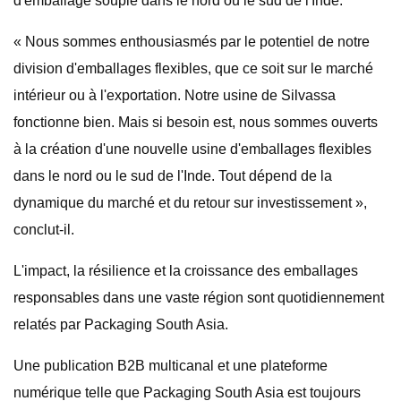
d'emballage souple dans le nord ou le sud de l'Inde.
« Nous sommes enthousiasmés par le potentiel de notre
division d'emballages flexibles, que ce soit sur le marché
intérieur ou à l'exportation. Notre usine de Silvassa
fonctionne bien. Mais si besoin est, nous sommes ouverts
à la création d'une nouvelle usine d'emballages flexibles
dans le nord ou le sud de l'Inde. Tout dépend de la
dynamique du marché et du retour sur investissement »,
conclut-il.
L'impact, la résilience et la croissance des emballages
responsables dans une vaste région sont quotidiennement
relatés par Packaging South Asia.
Une publication B2B multicanal et une plateforme
numérique telle que Packaging South Asia est toujours