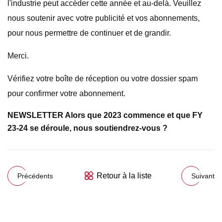
l'industrie peut accéder cette année et au-delà. Veuillez
nous soutenir avec votre publicité et vos abonnements,
pour nous permettre de continuer et de grandir.
Merci.
Vérifiez votre boîte de réception ou votre dossier spam
pour confirmer votre abonnement.
NEWSLETTER Alors que 2023 commence et que FY
23-24 se déroule, nous soutiendrez-vous ?
Retour à la liste
Précédents
Suivant