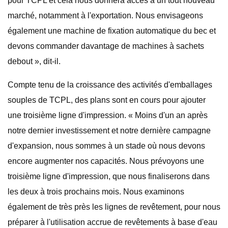
pour TCPL et cela nous donnera accès à un tout nouveau
marché, notamment à l'exportation. Nous envisageons
également une machine de fixation automatique du bec et
devons commander davantage de machines à sachets
debout », dit-il.
Compte tenu de la croissance des activités d'emballages
souples de TCPL, des plans sont en cours pour ajouter
une troisième ligne d'impression. « Moins d'un an après
notre dernier investissement et notre dernière campagne
d'expansion, nous sommes à un stade où nous devons
encore augmenter nos capacités. Nous prévoyons une
troisième ligne d'impression, que nous finaliserons dans
les deux à trois prochains mois. Nous examinons
également de très près les lignes de revêtement, pour nous
préparer à l'utilisation accrue de revêtements à base d'eau