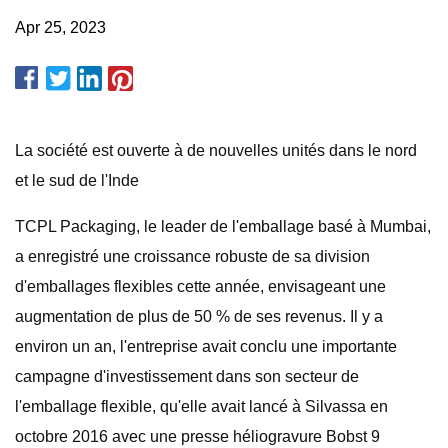
Apr 25, 2023
La société est ouverte à de nouvelles unités dans le nord
et le sud de l'Inde
TCPL Packaging, le leader de l'emballage basé à Mumbai,
a enregistré une croissance robuste de sa division
d'emballages flexibles cette année, envisageant une
augmentation de plus de 50 % de ses revenus. Il y a
environ un an, l'entreprise avait conclu une importante
campagne d'investissement dans son secteur de
l'emballage flexible, qu'elle avait lancé à Silvassa en
octobre 2016 avec une presse héliogravure Bobst 9