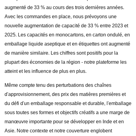
augmenté de 33 % au cours des trois dernières années.
Avec les commandes en place, nous prévoyons une
nouvelle augmentation de capacité de 33 % entre 2023 et
2025. Les capacités en monocartons, en carton ondulé, en
emballage liquide aseptique et en étiquettes ont augmenté
de manière similaire. Les chiffres sont positifs pour la
plupart des économies de la région - notre plateforme les
atteint et les influence de plus en plus.
Même compte tenu des perturbations des chaînes
d'approvisionnement, des prix des matières premières et
du défi d'un emballage responsable et durable, l'emballage
sous toutes ses formes et objectifs créatifs a une marge de
manœuvre importante pour se développer en Inde et en
Asie. Notre contexte et notre couverture englobent