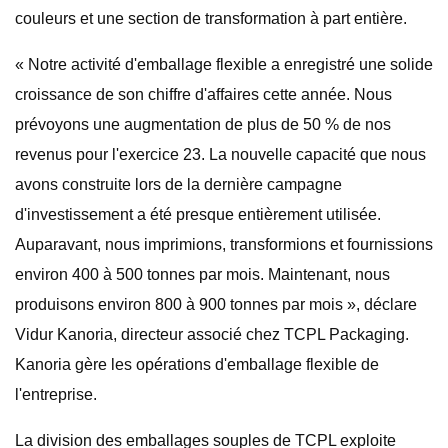
couleurs et une section de transformation à part entière.
« Notre activité d'emballage flexible a enregistré une solide
croissance de son chiffre d'affaires cette année. Nous
prévoyons une augmentation de plus de 50 % de nos
revenus pour l'exercice 23. La nouvelle capacité que nous
avons construite lors de la dernière campagne
d'investissement a été presque entièrement utilisée.
Auparavant, nous imprimions, transformions et fournissions
environ 400 à 500 tonnes par mois. Maintenant, nous
produisons environ 800 à 900 tonnes par mois », déclare
Vidur Kanoria, directeur associé chez TCPL Packaging.
Kanoria gère les opérations d'emballage flexible de
l'entreprise.
La division des emballages souples de TCPL exploite