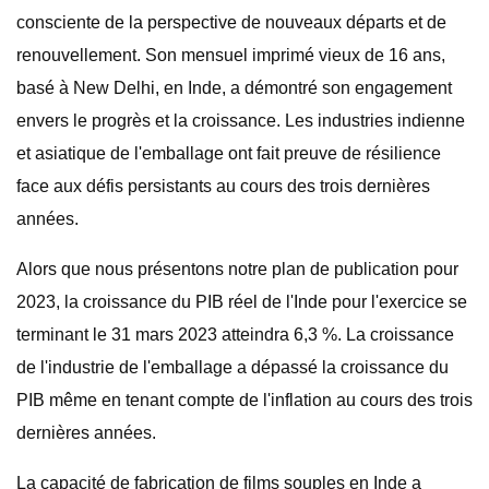
consciente de la perspective de nouveaux départs et de
renouvellement. Son mensuel imprimé vieux de 16 ans,
basé à New Delhi, en Inde, a démontré son engagement
envers le progrès et la croissance. Les industries indienne
et asiatique de l'emballage ont fait preuve de résilience
face aux défis persistants au cours des trois dernières
années.
Alors que nous présentons notre plan de publication pour
2023, la croissance du PIB réel de l'Inde pour l'exercice se
terminant le 31 mars 2023 atteindra 6,3 %. La croissance
de l'industrie de l'emballage a dépassé la croissance du
PIB même en tenant compte de l'inflation au cours des trois
dernières années.
La capacité de fabrication de films souples en Inde a