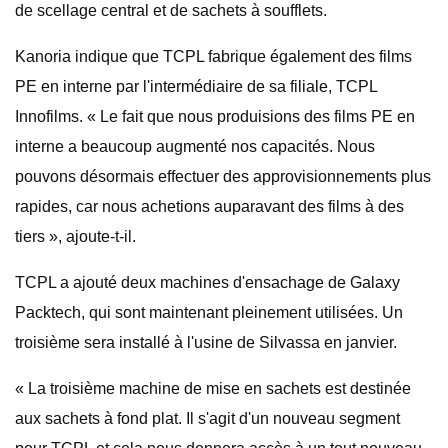
de scellage central et de sachets à soufflets.
Kanoria indique que TCPL fabrique également des films
PE en interne par l'intermédiaire de sa filiale, TCPL
Innofilms. « Le fait que nous produisions des films PE en
interne a beaucoup augmenté nos capacités. Nous
pouvons désormais effectuer des approvisionnements plus
rapides, car nous achetions auparavant des films à des
tiers », ajoute-t-il.
TCPL a ajouté deux machines d'ensachage de Galaxy
Packtech, qui sont maintenant pleinement utilisées. Un
troisième sera installé à l'usine de Silvassa en janvier.
« La troisième machine de mise en sachets est destinée
aux sachets à fond plat. Il s'agit d'un nouveau segment