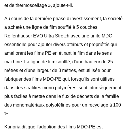
et de thermoscellage », ajoute-t-il.
Au cours de la dernière phase d'investissement, la société
a acheté une ligne de film soufflé à 5 couches
Reifenhauser EVO Ultra Stretch avec une unité MDO,
essentielle pour ajouter divers attributs et propriétés qui
améliorent les films PE en étirant le film dans le sens
machine. La ligne de film soufflé, d'une hauteur de 25
mètres et d'une largeur de 3 mètres, est utilisée pour
fabriquer des films MDO-PE qui, lorsqu'ils sont utilisés
dans des stratifiés mono polymères, sont intrinsèquement
plus faciles à mettre dans le flux de déchets de la famille
des monomatériaux polyoléfines pour un recyclage à 100
%.
Kanoria dit que l'adoption des films MDO-PE est