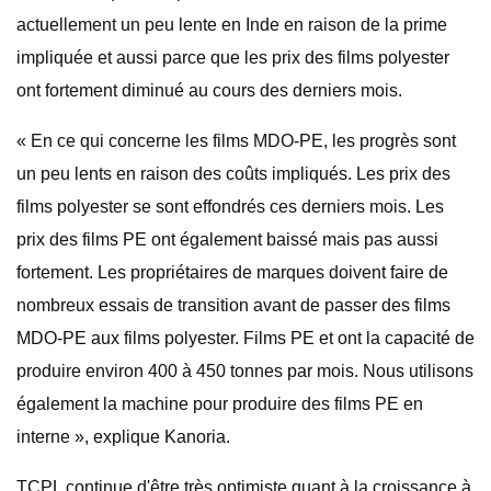
actuellement un peu lente en Inde en raison de la prime
impliquée et aussi parce que les prix des films polyester
ont fortement diminué au cours des derniers mois.
« En ce qui concerne les films MDO-PE, les progrès sont
un peu lents en raison des coûts impliqués. Les prix des
films polyester se sont effondrés ces derniers mois. Les
prix des films PE ont également baissé mais pas aussi
fortement. Les propriétaires de marques doivent faire de
nombreux essais de transition avant de passer des films
MDO-PE aux films polyester. Films PE et ont la capacité de
produire environ 400 à 450 tonnes par mois. Nous utilisons
également la machine pour produire des films PE en
interne », explique Kanoria.
TCPL continue d'être très optimiste quant à la croissance à