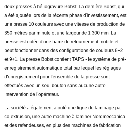
deux presses à héliogravure Bobst. La dernière Bobst, qui
a été ajoutée lors de la récente phase d'investissement, est
une presse 10 couleurs avec une vitesse de production de
350 mètres par minute et une largeur de 1 300 mm. La
presse est dotée d'une barre de retournement mobile et
peut fonctionner dans des configurations de couleurs 8+2
et 9+1. La presse Bobst contient TAPS - le système de pré-
enregistrement automatique total par lequel les réglages
d'enregistrement pour l'ensemble de la presse sont
effectués avec un seul bouton sans aucune autre
intervention de l'opérateur.
La société a également ajouté une ligne de laminage par
co-extrusion, une autre machine à laminer Nordmeccanica
et des refendeuses, en plus des machines de fabrication