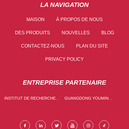
LA NAVIGATION
MAISON
À PROPOS DE NOUS
DES PRODUITS
NOUVELLES
BLOG
CONTACTEZ-NOUS
PLAN DU SITE
PRIVACY POLICY
ENTREPRISE PARTENAIRE
INSTITUT DE RECHERCHE
GUANGDONG YOUMIN
SUR LES OUTILS DE
TECHNOLOGIE CO., LTD.
CHENGDU CO., LTD