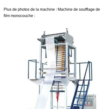
Plus de photos de la machine : Machine de soufflage de
film monocouche :