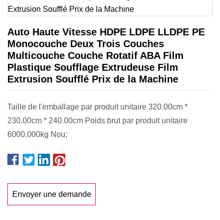
Auto Haute Vitesse HDPE LDPE LLDPE PE
Monocouche Deux Trois Couches
Multicouche Couche Rotatif ABA Film
Plastique Soufflage Extrudeuse Film
Extrusion Soufflé Prix de la Machine
Taille de l'emballage par produit unitaire 320.00cm *
230.00cm * 240.00cm Poids brut par produit unitaire
6000.000kg Nou;
Envoyer une demande