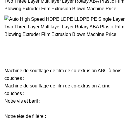
Machine de soufflage de film de co-extrusion ABC à trois
couches :
Machine de soufflage de film de co-extrusion à cinq
couches :
Notre vis et baril :
Notre tête de filière :