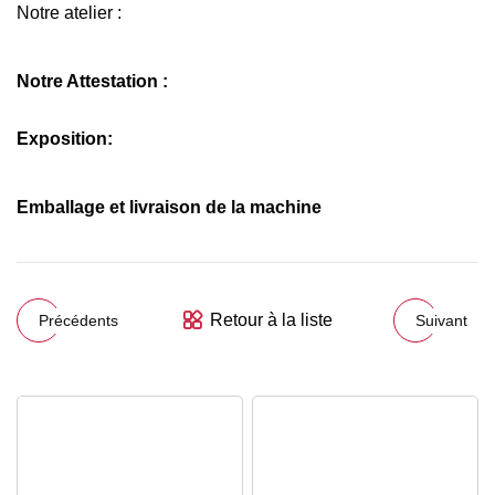
Notre atelier :
Notre Attestation :
Exposition:
Emballage et livraison de la machine
Retour à la liste
Précédents
Suivant