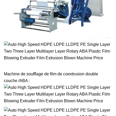
Machine de soufflage de film de coextrusion double
couche /ABA :