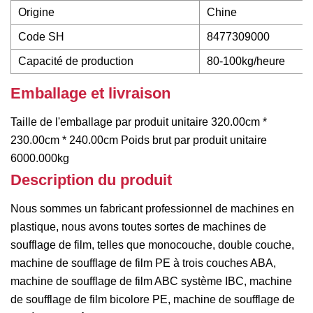
Origine
Chine
Code SH
8477309000
Capacité de production
80-100kg/heure
Emballage et livraison
Taille de l'emballage par produit unitaire 320.00cm *
230.00cm * 240.00cm Poids brut par produit unitaire
6000.000kg
Description du produit
Nous sommes un fabricant professionnel de machines en
plastique, nous avons toutes sortes de machines de
soufflage de film, telles que monocouche, double couche,
machine de soufflage de film PE à trois couches ABA,
machine de soufflage de film ABC système IBC, machine
de soufflage de film bicolore PE, machine de soufflage de