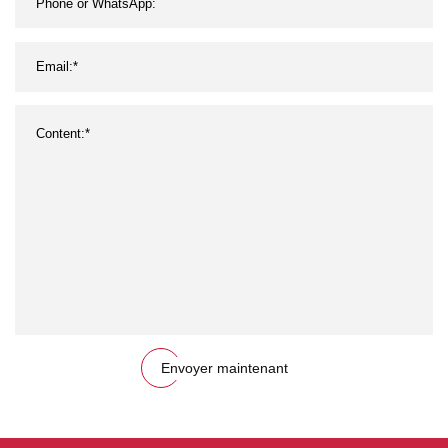
Envoyer maintenant