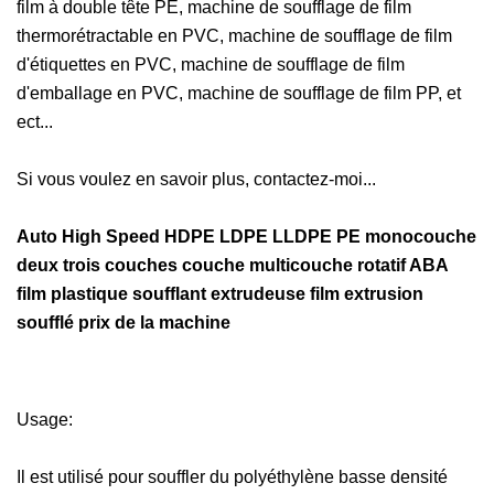
film à double tête PE, machine de soufflage de film
thermorétractable en PVC, machine de soufflage de film
d'étiquettes en PVC, machine de soufflage de film
d'emballage en PVC, machine de soufflage de film PP, et
ect...
Si vous voulez en savoir plus, contactez-moi...
Auto High Speed ​​HDPE LDPE LLDPE PE monocouche
deux trois couches couche multicouche rotatif ABA
film plastique soufflant extrudeuse film extrusion
soufflé prix de la machine
Usage:
Il est utilisé pour souffler du polyéthylène basse densité