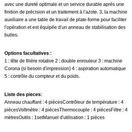
avec une dureté optimale et un service durable après une
finition de précision et un traitement à l'azote. 3, la machine
auxiliaire a une table de travail de plate-forme pour faciliter
l'opération et est équipée d'un anneau de stabilisation des
bulles.
Options facultatives :
1 : tête de filière rotative 2 : double enrouleur 3 : machine
Corona (si besoin d'impression) 4 : aspiration automatique
5 : contrôle du compteur et du poids.
Liste des pieces:
Anneau chauffant : 4 piècesContrôleur de température : 4
piècesVoltmètre : 4 piècesThermocouple : 4 piècesFiltre : 4
mètresOutils : 1setManuel d'utilisation : 1 pièces