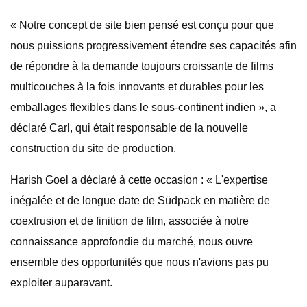
« Notre concept de site bien pensé est conçu pour que
nous puissions progressivement étendre ses capacités afin
de répondre à la demande toujours croissante de films
multicouches à la fois innovants et durables pour les
emballages flexibles dans le sous-continent indien », a
déclaré Carl, qui était responsable de la nouvelle
construction du site de production.
Harish Goel a déclaré à cette occasion : « L'expertise
inégalée et de longue date de Südpack en matière de
coextrusion et de finition de film, associée à notre
connaissance approfondie du marché, nous ouvre
ensemble des opportunités que nous n'avions pas pu
exploiter auparavant.