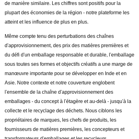
de manière similaire. Les chiffres sont positifs pour la
plupart des économies de la région - notre plateforme les
atteint et les influence de plus en plus.
Même compte tenu des perturbations des chaînes
d'approvisionnement, des prix des matières premières et
du défi d'un emballage responsable et durable, l'emballage
sous toutes ses formes et objectifs créatifs a une marge de
manœuvre importante pour se développer en Inde et en
Asie. Notre contexte et notre couverture englobent
l'ensemble de la chaîne d'approvisionnement des
emballages - du concept à l'étagère et au-delà - jusqu'à la
collecte et le recyclage des déchets. Nous ciblons les
propriétaires de marques, les chefs de produits, les
fournisseurs de matières premières, les concepteurs et
transformateurs d'emballages et les recycleurs.