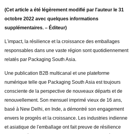
(Cet article a été légèrement modifié par l'auteur le 31
octobre 2022 avec quelques informations
supplémentaires. – Éditeur)
L'impact, la résilience et la croissance des emballages
responsables dans une vaste région sont quotidiennement
relatés par Packaging South Asia.
Une publication B2B multicanal et une plateforme
numérique telle que Packaging South Asia est toujours
consciente de la perspective de nouveaux départs et de
renouvellement. Son mensuel imprimé vieux de 16 ans,
basé à New Delhi, en Inde, a démontré son engagement
envers le progrès et la croissance. Les industries indienne
et asiatique de l'emballage ont fait preuve de résilience