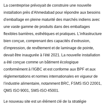
La coentreprise prévoyait de construire une nouvelle
installation près d'Ahmedabad pour répondre aux besoins
d'emballage en pleine maturité des marchés indiens avec
une vaste gamme de produits dans des emballages
flexibles barrières, esthétiques et pratiques. L'infrastructure
bien conçue, comprenant des capacités d'extrusion,
d'impression, de revêtement et de laminage de pointe,
devait être inaugurée à l'été 2021. La nouvelle installation
a été conçue comme un bâtiment écologique
conformément à l'IGBC et est conforme aux BPF et aux
réglementations et normes internationales en vigueur de
l'industrie alimentaire, notamment BRC, FSMS ISO 22001,
QMS ISO 9001, SMS-ISO 45001.
Le nouveau site est un élément clé de la stratégie