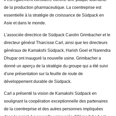
de la production pharmaceutique. La coentreprise est
essentielle à la stratégie de croissance de Südpack en
Asie et dans le monde.
L'associée directrice de Südpack Carolin Grimbacher et le
directeur général Tharcisse Carl, ainsi que les directeurs
généraux de Kamakshi Südpack, Harish Goel et Narendra
Dhupar ont inauguré la nouvelle usine. Grimbacher a
donné un aperçu de la stratégie du groupe qui a été suivi
d'une présentation sur la feuille de route de
développement durable de Südpack.
Carl a présenté la vision de Kamakshi Südpack en
soulignant la coopération exceptionnelle des partenaires
de la coentreprise et des autres personnes impliquées