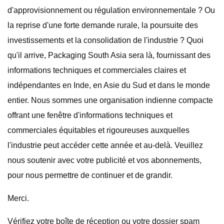
d'approvisionnement ou régulation environnementale ? Ou
la reprise d'une forte demande rurale, la poursuite des
investissements et la consolidation de l'industrie ? Quoi
qu'il arrive, Packaging South Asia sera là, fournissant des
informations techniques et commerciales claires et
indépendantes en Inde, en Asie du Sud et dans le monde
entier. Nous sommes une organisation indienne compacte
offrant une fenêtre d'informations techniques et
commerciales équitables et rigoureuses auxquelles
l'industrie peut accéder cette année et au-delà. Veuillez
nous soutenir avec votre publicité et vos abonnements,
pour nous permettre de continuer et de grandir.
Merci.
Vérifiez votre boîte de réception ou votre dossier spam