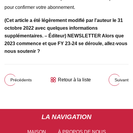
pour confirmer votre abonnement.
(Cet article a été légèrement modifié par l'auteur le 31
octobre 2022 avec quelques informations
supplémentaires. – Éditeur) NEWSLETTER Alors que
2023 commence et que FY 23-24 se déroule, allez-vous
nous soutenir ?
Retour à la liste
Précédents
Suivant
LA NAVIGATION
MAISON
À PROPOS DE NOUS