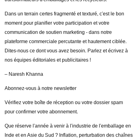
Dans un terrain certes fragmenté et texturé, c'est le bon
moment pour planifier votre participation et votre
communication de soutien marketing - dans notre
plateforme commerciale percutante et hautement ciblée.
Dites-nous ce dont vous avez besoin. Parlez et écrivez à
nos équipes éditoriales et publicitaires !
– Naresh Khanna
Abonnez-vous à notre newsletter
Vérifiez votre boîte de réception ou votre dossier spam
pour confirmer votre abonnement.
Que réserve l'année à venir à l'industrie de l'emballage en
Inde et en Asie du Sud ? Inflation, perturbation des chaînes