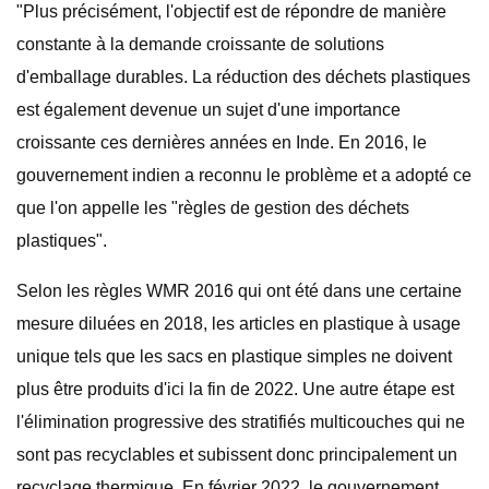
"Plus précisément, l'objectif est de répondre de manière
constante à la demande croissante de solutions
d'emballage durables. La réduction des déchets plastiques
est également devenue un sujet d'une importance
croissante ces dernières années en Inde. En 2016, le
gouvernement indien a reconnu le problème et a adopté ce
que l'on appelle les "règles de gestion des déchets
plastiques".
Selon les règles WMR 2016 qui ont été dans une certaine
mesure diluées en 2018, les articles en plastique à usage
unique tels que les sacs en plastique simples ne doivent
plus être produits d'ici la fin de 2022. Une autre étape est
l'élimination progressive des stratifiés multicouches qui ne
sont pas recyclables et subissent donc principalement un
recyclage thermique. En février 2022, le gouvernement