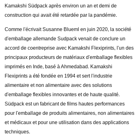
Kamakshi Südpack après environ un an et demi de
construction qui avait été retardée par la pandémie.
Comme l'écrivait Susanne Blueml en juin 2020, la société
d'emballage allemande Sudpack venait de conclure un
accord de coentreprise avec Kamakshi Flexiprints, l'un des
principaux producteurs de matériaux d'emballage flexibles
imprimés en Inde, basé à Ahmedabad. Kamakshi
Flexiprints a été fondée en 1994 et sert l'industrie
alimentaire et non alimentaire avec des solutions
d'emballage flexibles innovantes et de haute qualité.
Südpack est un fabricant de films hautes performances
pour l'emballage de produits alimentaires, non alimentaires
et médicaux et pour une utilisation dans des applications
techniques.