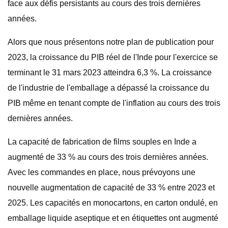
face aux défis persistants au cours des trois dernières
années.
Alors que nous présentons notre plan de publication pour
2023, la croissance du PIB réel de l'Inde pour l'exercice se
terminant le 31 mars 2023 atteindra 6,3 %. La croissance
de l'industrie de l'emballage a dépassé la croissance du
PIB même en tenant compte de l'inflation au cours des trois
dernières années.
La capacité de fabrication de films souples en Inde a
augmenté de 33 % au cours des trois dernières années.
Avec les commandes en place, nous prévoyons une
nouvelle augmentation de capacité de 33 % entre 2023 et
2025. Les capacités en monocartons, en carton ondulé, en
emballage liquide aseptique et en étiquettes ont augmenté