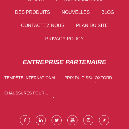
DES PRODUITS
NOUVELLES
BLOG
CONTACTEZ-NOUS
PLAN DU SITE
PRIVACY POLICY
ENTREPRISE PARTENAIRE
TEMPÊTE INTERNATIONALE
PRIX DU TISSU OXFORD
GMBH
HAUTE DENSITÉ
CHAUSSURES POUR
HOMMES PERSONNALISÉES