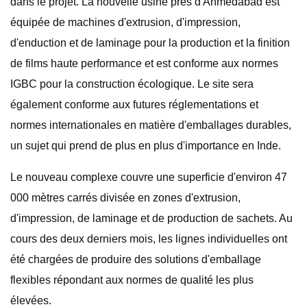
dans le projet. La nouvelle usine près d'Ahmedabad est
équipée de machines d'extrusion, d'impression,
d'enduction et de laminage pour la production et la finition
de films haute performance et est conforme aux normes
IGBC pour la construction écologique. Le site sera
également conforme aux futures réglementations et
normes internationales en matière d'emballages durables,
un sujet qui prend de plus en plus d'importance en Inde.
Le nouveau complexe couvre une superficie d'environ 47
000 mètres carrés divisée en zones d'extrusion,
d'impression, de laminage et de production de sachets. Au
cours des deux derniers mois, les lignes individuelles ont
été chargées de produire des solutions d'emballage
flexibles répondant aux normes de qualité les plus
élevées.