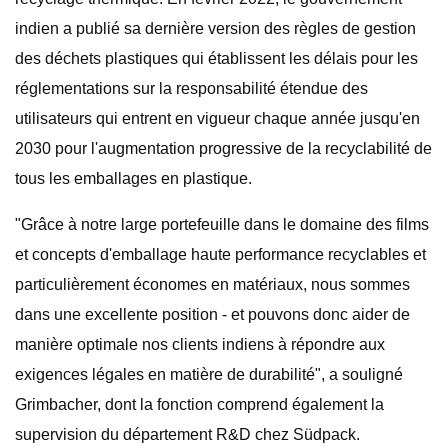
indien a publié sa dernière version des règles de gestion
des déchets plastiques qui établissent les délais pour les
réglementations sur la responsabilité étendue des
utilisateurs qui entrent en vigueur chaque année jusqu'en
2030 pour l'augmentation progressive de la recyclabilité de
tous les emballages en plastique.
"Grâce à notre large portefeuille dans le domaine des films
et concepts d'emballage haute performance recyclables et
particulièrement économes en matériaux, nous sommes
dans une excellente position - et pouvons donc aider de
manière optimale nos clients indiens à répondre aux
exigences légales en matière de durabilité", a souligné
Grimbacher, dont la fonction comprend également la
supervision du département R&D chez Südpack.