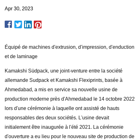
Apr 30, 2023
Équipé de machines d'extrusion, d'impression, d'enduction
et de laminage
Kamakshi Südpack, une joint-venture entre la société
allemande Sudpack et Kamakshi Flexiprints, basée à
Ahmedabad, a mis en service sa nouvelle usine de
production moderne près d'Ahmedabad le 14 octobre 2022
lors d'une cérémonie à laquelle ont assisté de hauts
responsables des deux sociétés. L'usine devait
initialement être inaugurée à l'été 2021. La cérémonie
d'ouverture a eu lieu pour le nouveau site de production de