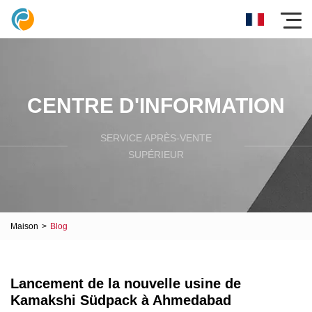
CENTRE D'INFORMATION
SERVICE APRÈS-VENTE
SUPÉRIEUR
Maison
>
Blog
Lancement de la nouvelle usine de
Kamakshi Südpack à Ahmedabad