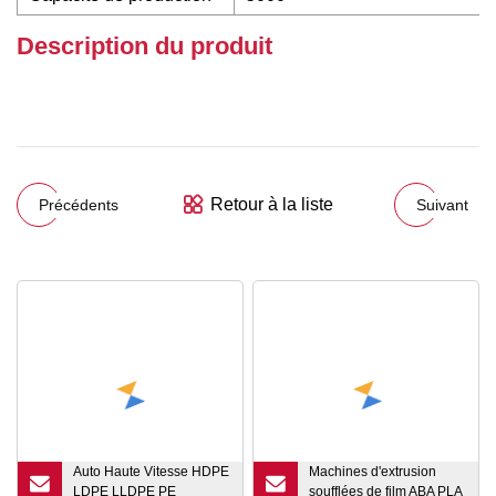
Description du produit
Retour à la liste
Précédents
Suivant
Auto Haute Vitesse HDPE
Machines d'extrusion
LDPE LLDPE PE
soufflées de film ABA PLA