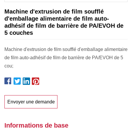
Machine d'extrusion de film soufflé
d'emballage alimentaire de film auto-
adhésif de film de barrière de PA/EVOH de
5 couches
Machine d'extrusion de film soufflé d'emballage alimentaire
de film auto-adhésif de film de barrière de PA/EVOH de 5
cou;
Envoyer une demande
Informations de base