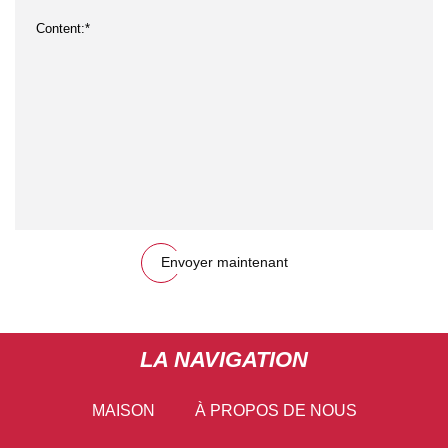
Envoyer maintenant
LA NAVIGATION
MAISON
À PROPOS DE NOUS